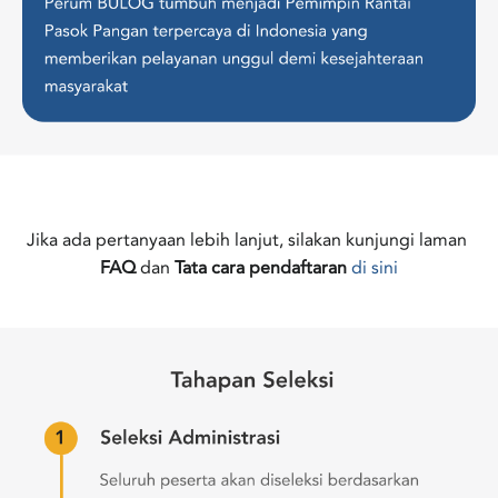
Jika ada pertanyaan lebih lanjut, silakan kunjungi laman 
FAQ
 dan
 Tata cara pendaftaran
di sini